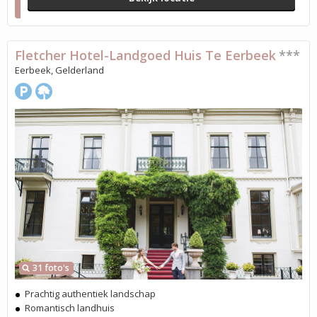
Fletcher Hotel-Landgoed Huis Te Eerbeek
***
Eerbeek, Gelderland
31 foto's
Prachtig authentiek landschap
Romantisch landhuis