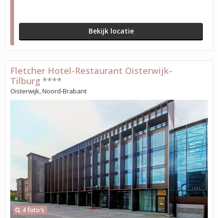
Bekijk locatie
Fletcher Hotel-Restaurant Oisterwijk-
Tilburg
****
Oisterwijk, Noord-Brabant
4 foto's