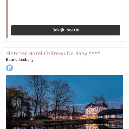
Bekijk locatie
Fletcher Hotel Château De Raay
****
Baarlo, Limburg