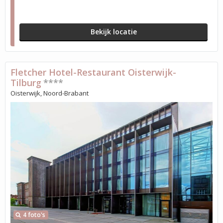
Bekijk locatie
Fletcher Hotel-Restaurant Oisterwijk-
Tilburg
****
Oisterwijk, Noord-Brabant
4 foto's