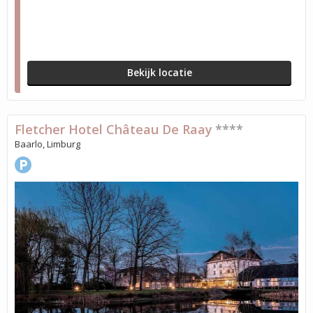
Bekijk locatie
Fletcher Hotel Château De Raay
****
Baarlo, Limburg