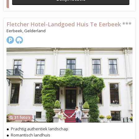
Fletcher Hotel-Landgoed Huis Te Eerbeek
***
Eerbeek, Gelderland
31 foto's
Prachtig authentiek landschap
Romantisch landhuis