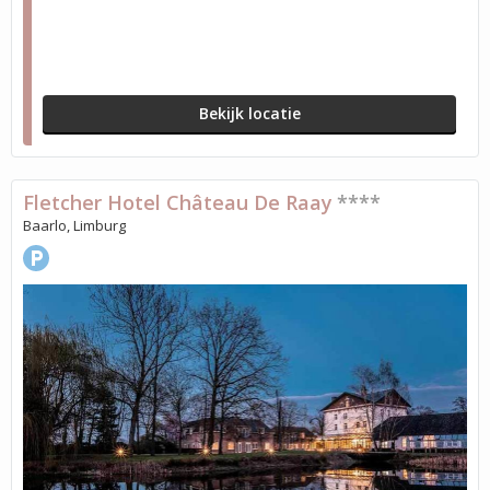
Bekijk locatie
Fletcher Hotel Château De Raay
****
Baarlo, Limburg