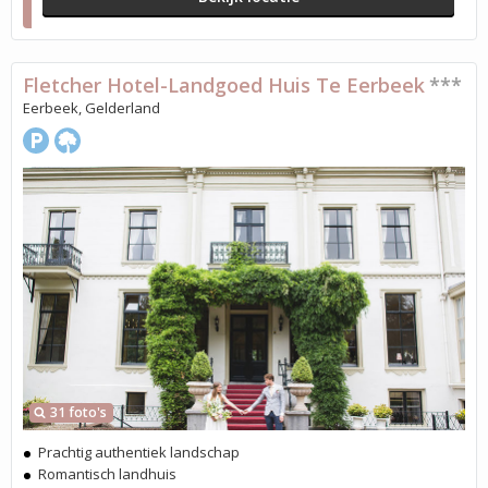
Fletcher Hotel-Landgoed Huis Te Eerbeek
***
Eerbeek, Gelderland
31 foto's
Prachtig authentiek landschap
Romantisch landhuis