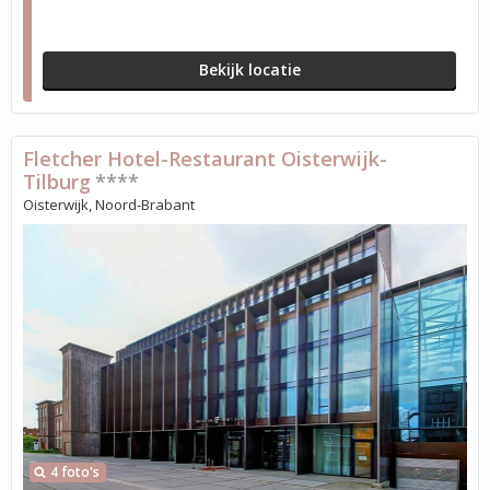
Bekijk locatie
Fletcher Hotel-Restaurant Oisterwijk-
Tilburg
****
Oisterwijk, Noord-Brabant
4 foto's