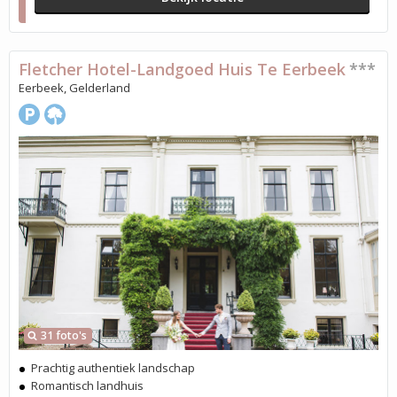
Fletcher Hotel-Landgoed Huis Te Eerbeek
***
Eerbeek, Gelderland
31 foto's
Prachtig authentiek landschap
Romantisch landhuis