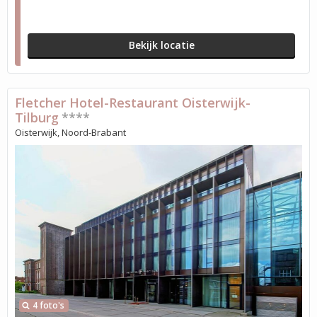
Bekijk locatie
Fletcher Hotel-Restaurant Oisterwijk-
Tilburg
****
Oisterwijk, Noord-Brabant
4 foto's