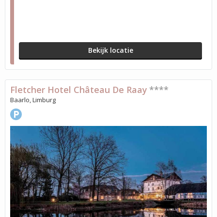
Bekijk locatie
Fletcher Hotel Château De Raay
****
Baarlo, Limburg