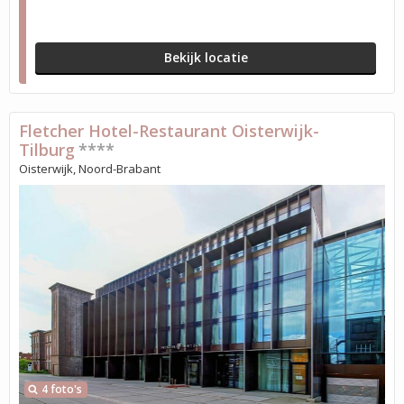
Bekijk locatie
Fletcher Hotel-Restaurant Oisterwijk-
Tilburg
****
Oisterwijk, Noord-Brabant
4 foto's