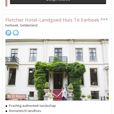
Fletcher Hotel-Landgoed Huis Te Eerbeek
***
Eerbeek, Gelderland
31 foto's
Prachtig authentiek landschap
Romantisch landhuis