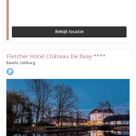
Bekijk locatie
Fletcher Hotel Château De Raay
****
Baarlo, Limburg