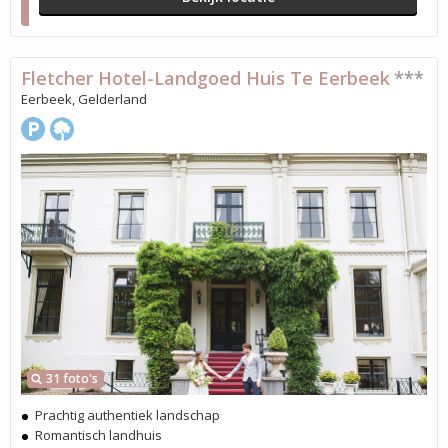
Fletcher Hotel-Landgoed Huis Te Eerbeek
***
Eerbeek, Gelderland
31 foto's
Prachtig authentiek landschap
Romantisch landhuis