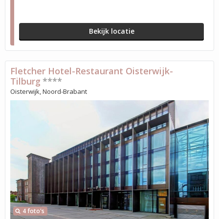
Bekijk locatie
Fletcher Hotel-Restaurant Oisterwijk-
Tilburg
****
Oisterwijk, Noord-Brabant
4 foto's