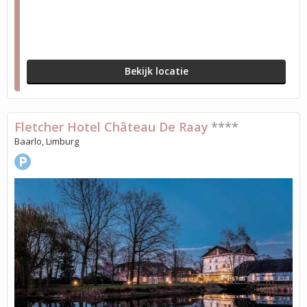
Bekijk locatie
Fletcher Hotel Château De Raay
****
Baarlo, Limburg