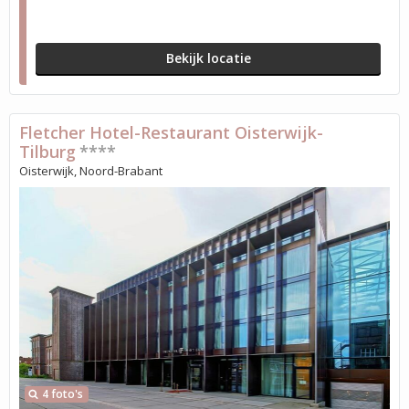
Bekijk locatie
Fletcher Hotel-Restaurant Oisterwijk-
Tilburg
****
Oisterwijk, Noord-Brabant
4 foto's