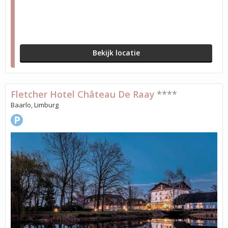
Bekijk locatie
Fletcher Hotel Château De Raay
****
Baarlo, Limburg