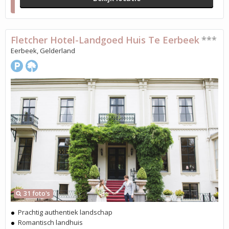
Fletcher Hotel-Landgoed Huis Te Eerbeek
***
Eerbeek, Gelderland
31 foto's
Prachtig authentiek landschap
Romantisch landhuis