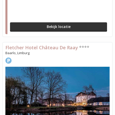
Bekijk locatie
Fletcher Hotel Château De Raay
****
Baarlo, Limburg