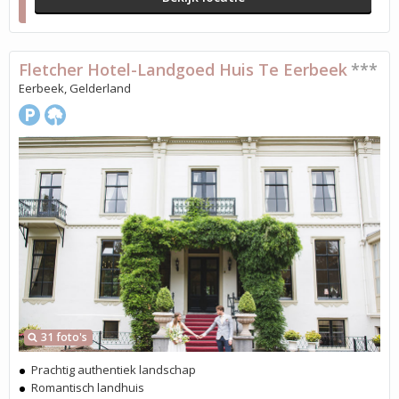
Fletcher Hotel-Landgoed Huis Te Eerbeek
***
Eerbeek, Gelderland
31 foto's
Prachtig authentiek landschap
Romantisch landhuis