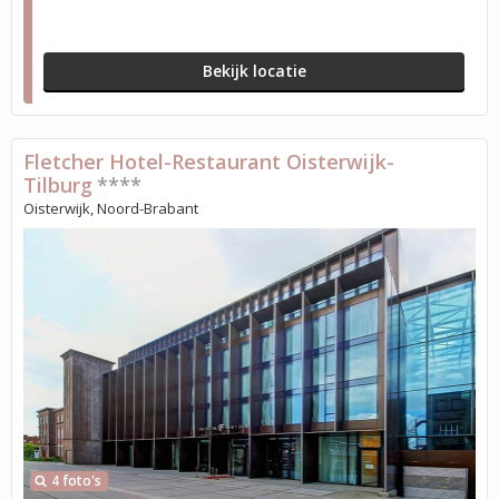
Bekijk locatie
Fletcher Hotel-Restaurant Oisterwijk-
Tilburg
****
Oisterwijk, Noord-Brabant
4 foto's