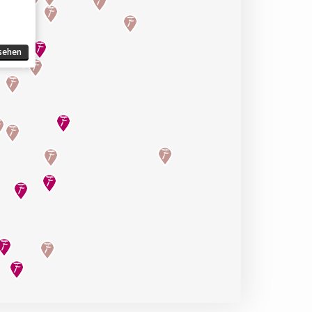
sehen