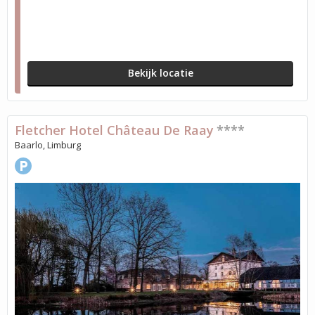
Bekijk locatie
Fletcher Hotel Château De Raay
****
Baarlo, Limburg