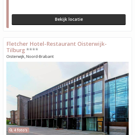
Bekijk locatie
Fletcher Hotel-Restaurant Oisterwijk-
Tilburg
****
Oisterwijk, Noord-Brabant
4 foto's