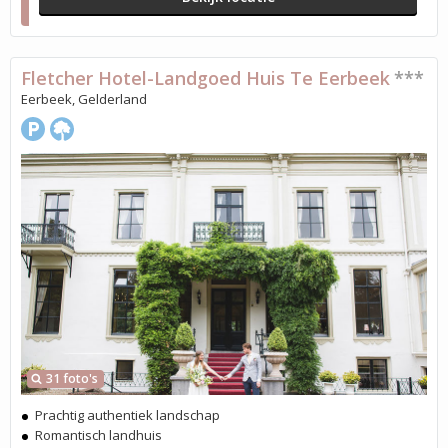
Fletcher Hotel-Landgoed Huis Te Eerbeek
***
Eerbeek, Gelderland
31 foto's
Prachtig authentiek landschap
Romantisch landhuis