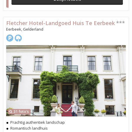
Fletcher Hotel-Landgoed Huis Te Eerbeek
***
Eerbeek, Gelderland
31 foto's
Prachtig authentiek landschap
Romantisch landhuis