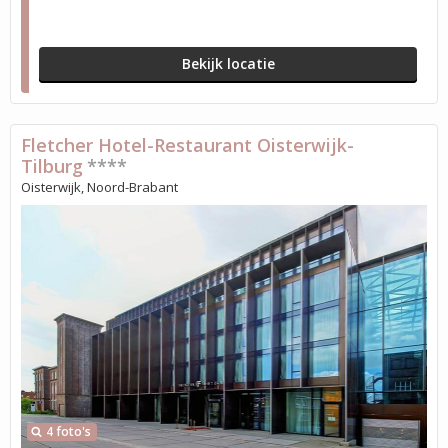
Bekijk locatie
Fletcher Hotel-Restaurant Oisterwijk-
Tilburg
****
Oisterwijk, Noord-Brabant
4 foto's