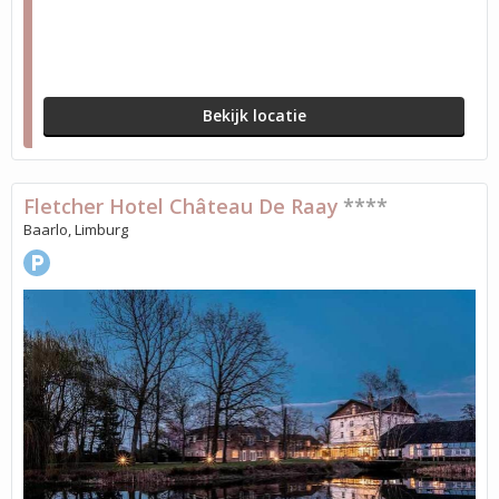
Bekijk locatie
Fletcher Hotel Château De Raay
****
Baarlo, Limburg