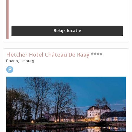
Bekijk locatie
Fletcher Hotel Château De Raay
****
Baarlo, Limburg