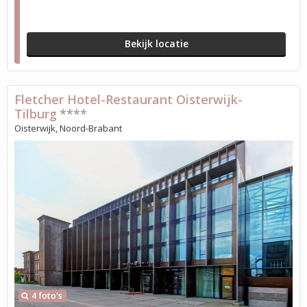
Bekijk locatie
Fletcher Hotel-Restaurant Oisterwijk-
Tilburg
****
Oisterwijk, Noord-Brabant
4 foto's