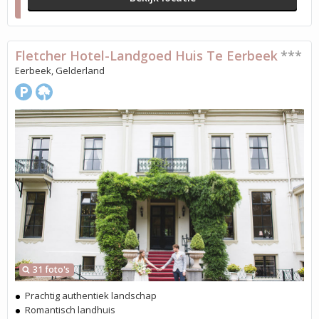
Fletcher Hotel-Landgoed Huis Te Eerbeek
***
Eerbeek, Gelderland
31 foto's
Prachtig authentiek landschap
Romantisch landhuis