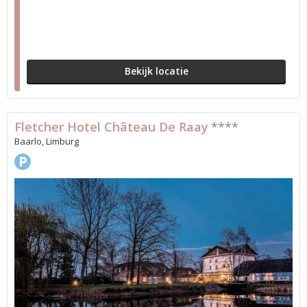
Bekijk locatie
Fletcher Hotel Château De Raay
****
Baarlo, Limburg