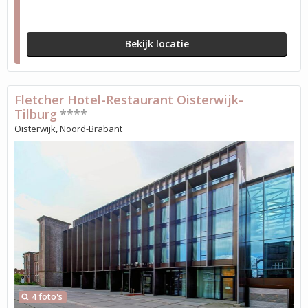
Bekijk locatie
Fletcher Hotel-Restaurant Oisterwijk-
Tilburg
****
Oisterwijk, Noord-Brabant
4 foto's