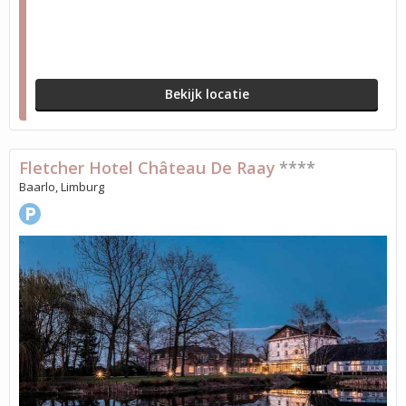
Bekijk locatie
Fletcher Hotel Château De Raay
****
Baarlo, Limburg