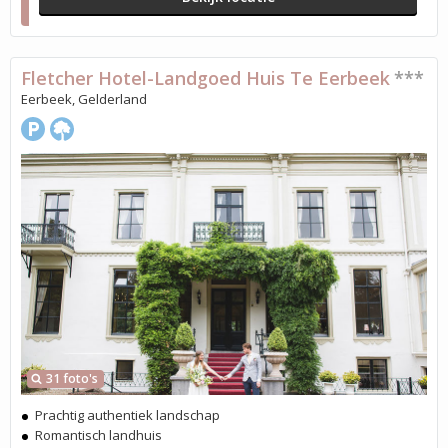
Fletcher Hotel-Landgoed Huis Te Eerbeek
***
Eerbeek, Gelderland
31 foto's
Prachtig authentiek landschap
Romantisch landhuis