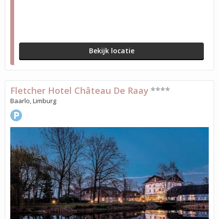
Bekijk locatie
Fletcher Hotel Château De Raay
****
Baarlo, Limburg