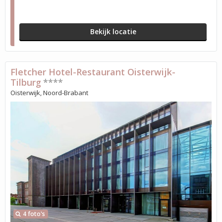
Bekijk locatie
Fletcher Hotel-Restaurant Oisterwijk-
Tilburg
****
Oisterwijk, Noord-Brabant
4 foto's