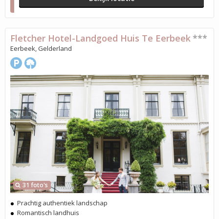
Fletcher Hotel-Landgoed Huis Te Eerbeek
***
Eerbeek, Gelderland
31 foto's
Prachtig authentiek landschap
Romantisch landhuis