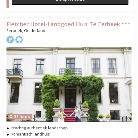
Fletcher Hotel-Landgoed Huis Te Eerbeek
***
Eerbeek, Gelderland
31 foto's
Prachtig authentiek landschap
Romantisch landhuis