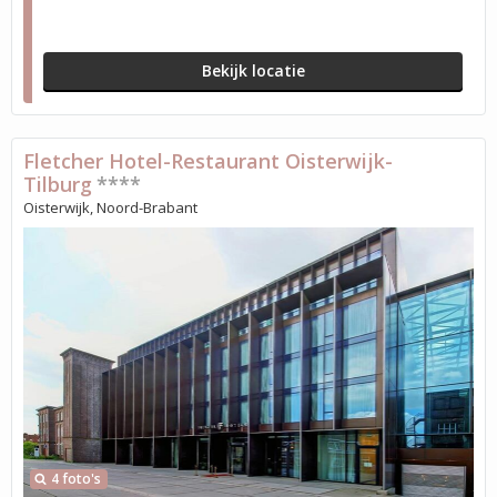
Bekijk locatie
Fletcher Hotel-Restaurant Oisterwijk-
Tilburg
****
Oisterwijk, Noord-Brabant
4 foto's