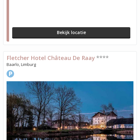
Bekijk locatie
Fletcher Hotel Château De Raay
****
Baarlo, Limburg