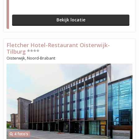
Bekijk locatie
Fletcher Hotel-Restaurant Oisterwijk-
Tilburg
****
Oisterwijk, Noord-Brabant
4 foto's