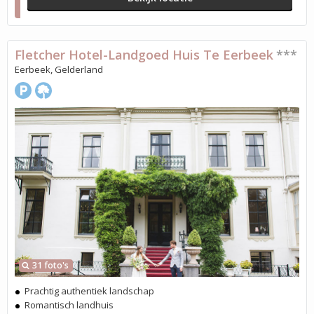
Fletcher Hotel-Landgoed Huis Te Eerbeek
***
Eerbeek, Gelderland
31 foto's
Prachtig authentiek landschap
Romantisch landhuis