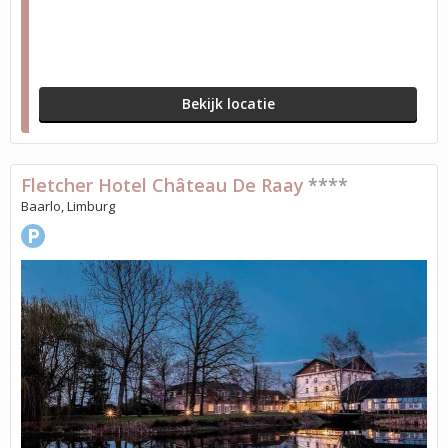
Bekijk locatie
Fletcher Hotel Château De Raay
****
Baarlo, Limburg