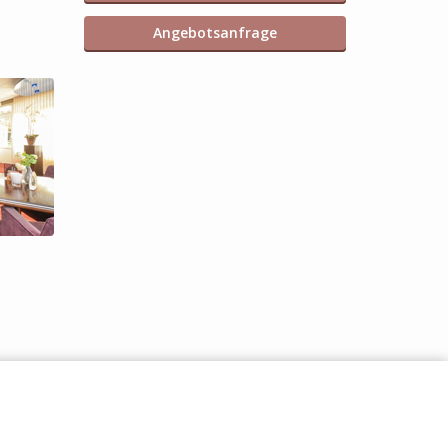
Angebotsanfrage