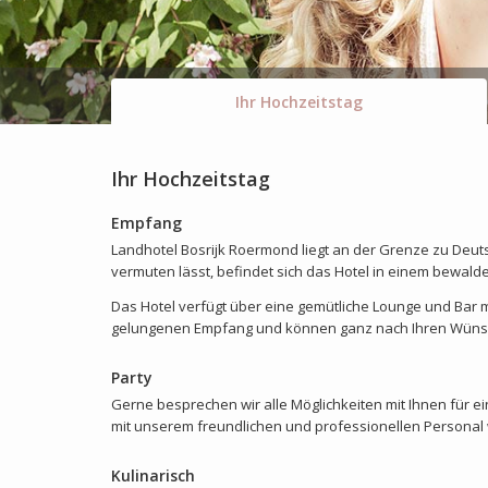
Ihr Hochzeitstag
Ihr Hochzeitstag
Empfang
Landhotel Bosrijk Roermond liegt an der Grenze zu Deu
vermuten lässt, befindet sich das Hotel in einem bewald
Das Hotel verfügt über eine gemütliche Lounge und Bar 
gelungenen Empfang und können ganz nach Ihren Wüns
Party
Gerne besprechen wir alle Möglichkeiten mit Ihnen für ei
mit unserem freundlichen und professionellen Personal 
Kulinarisch