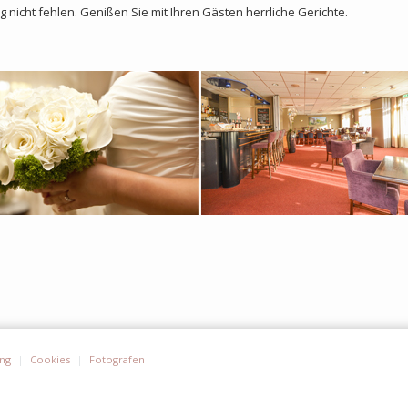
nicht fehlen. Genißen Sie mit Ihren Gästen herrliche Gerichte.
ung
Cookies
Fotografen