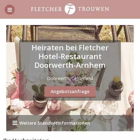
Heiraten bei Fletcher
Hotel-Restaurant
Doorwerth-Arnhem
Doorwerth, Gelderland
Angebotsanfrage
Weitere Standortinformationen