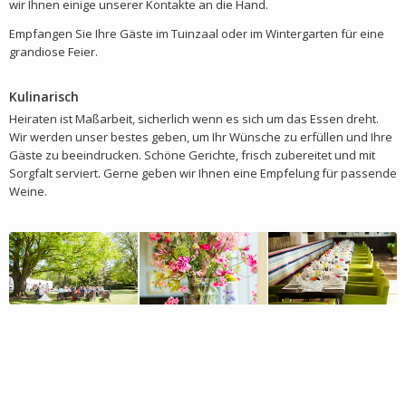
wir Ihnen einige unserer Kontakte an die Hand.
Empfangen Sie Ihre Gäste im Tuinzaal oder im Wintergarten für eine
grandiose Feier.
Kulinarisch
Heiraten ist Maßarbeit, sicherlich wenn es sich um das Essen dreht.
Wir werden unser bestes geben, um Ihr Wünsche zu erfüllen und Ihre
Gäste zu beeindrucken. Schöne Gerichte, frisch zubereitet und mit
Sorgfalt serviert. Gerne geben wir Ihnen eine Empfelung für passende
Weine.