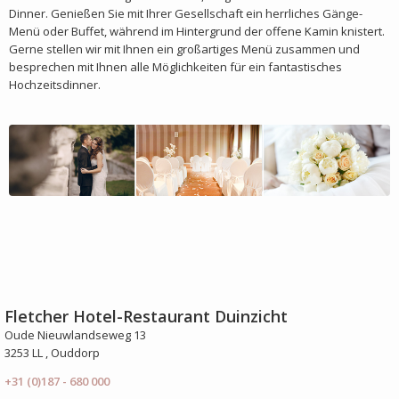
Dinner. Genießen Sie mit Ihrer Gesellschaft ein herrliches Gänge-
Menü oder Buffet, während im Hintergrund der offene Kamin knistert.
Gerne stellen wir mit Ihnen ein großartiges Menü zusammen und
besprechen mit Ihnen alle Möglichkeiten für ein fantastisches
Hochzeitsdinner.
Fletcher Hotel-Restaurant Duinzicht
Oude Nieuwlandseweg 13
3253 LL , Ouddorp
+31 (0)187 - 680 000