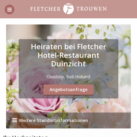
Heiraten bei Fletcher
Hotel-Restaurant
Duinzicht
Ouddorp, Süd-Holland
Angebotsanfrage
Weitere Standortinformationen