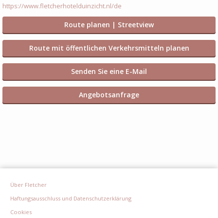
https://www.fletcherhotelduinzicht.nl/de
Route planen | Streetview
Route mit öffentlichen Verkehrsmitteln planen
Senden Sie eine E-Mail
Angebotsanfrage
Über Fletcher
Haftungsausschluss und Datenschutzerklärung
Cookies