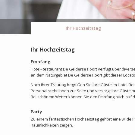
Ihr Hochzeitstag
Ihr Hochzeitstag
Empfang
Hotel-Restaurant De Gelderse Poort verfügt über diverse 
an dem Naturgebiet De Gelderse Poort gibt dieser Locat
Nach Ihrer Trauung begrüßen Sie Ihre Gäste im Hotel-Res
Personal steht Ihnen zur Seite und versorgt Ihre Gäste m
Bei schönem Wetter können Sie den Empfang auch auf de
Party
Zu einem fantastischen Hochzeitstag gehört eine wilde P
Räumlichkeiten zeigen.