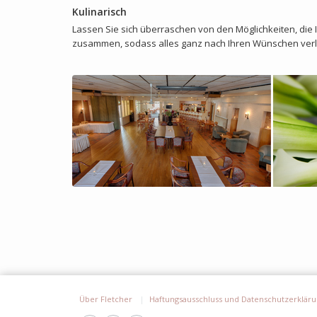
Kulinarisch
Lassen Sie sich überraschen von den Möglichkeiten, die 
zusammen, sodass alles ganz nach Ihren Wünschen verl
Über Fletcher
Haftungsausschluss und Datenschutzerklär