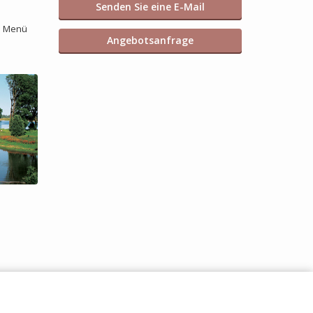
Senden Sie eine E-Mail
as Menü
Angebotsanfrage