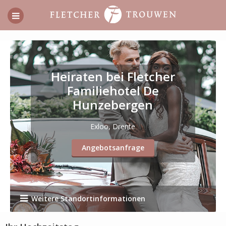
Heiraten bei Fletcher
Familiehotel De
Hunzebergen
Exloo, Drente
Angebotsanfrage
Weitere Standortinformationen