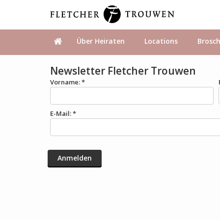
Über Heiraten
Locations
Brosc
Newsletter Fletcher Trouwen
Vorname: *
E-Mail: *
Anmelden