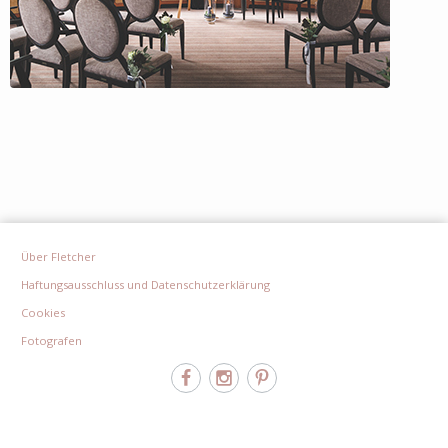
Über Fletcher
Haftungsausschluss und Datenschutzerklärung
Cookies
Fotografen