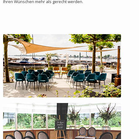
Ihren Wünschen mehr als gerecht werden.