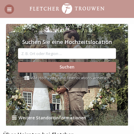
Suchen Sie eine Hochzeitslocation
Alle Hochzeits- und Feierlocations ansehen
Weitere Standortinformationen